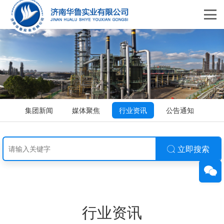
集团新闻
媒体聚焦
行业资讯
公告通知
立即搜索
行业资讯