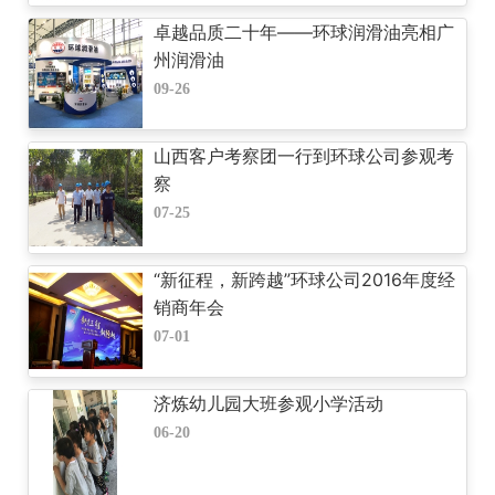
卓越品质二十年——环球润滑油亮相广
州润滑油
09-26
山西客户考察团一行到环球公司参观考
察
07-25
“新征程，新跨越”环球公司2016年度经
销商年会
07-01
济炼幼儿园大班参观小学活动
06-20