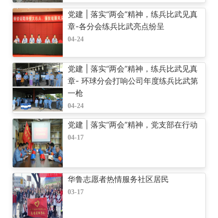
党建 | 落实“两会”精神，练兵比武见真
章-各分会练兵比武亮点纷呈
04-24
党建 | 落实“两会”精神，练兵比武见真
章- 环球分会打响公司年度练兵比武第
一枪
04-24
党建 | 落实“两会”精神，党支部在行动
04-17
华鲁志愿者热情服务社区居民
03-17