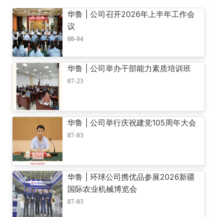
华鲁 | ​公司召开2026年上半年工作会
议
08-04
华鲁 | ​公司举办干部能力素质培训班
07-23
华鲁 | 公司举行庆祝建党105周年大会
07-03
华鲁 | 环球公司携优品参展2026新疆
国际农业机械博览会
07-03