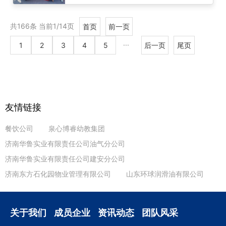
共166条 当前1/14页
首页
前一页
···
1
2
3
4
5
后一页
尾页
友情链接
餐饮公司
泉心博睿幼教集团
济南华鲁实业有限责任公司油气分公司
济南华鲁实业有限责任公司建安分公司
济南东方石化园物业管理有限公司
山东环球润滑油有限公司
关于我们
成员企业
资讯动态
团队风采