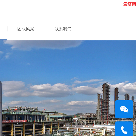
爱济南
|
团队风采
|
联系我们