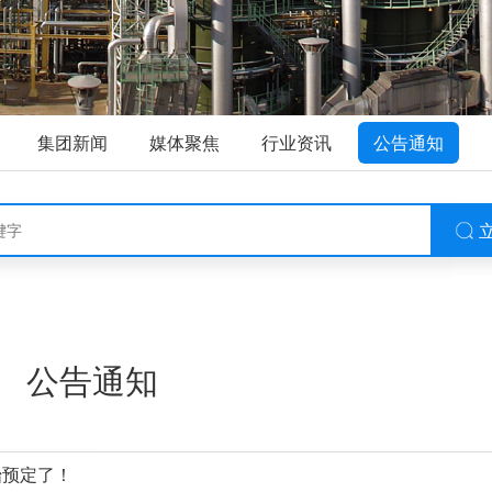
集团新闻
媒体聚焦
行业资讯
公告通知
公告通知
始预定了！