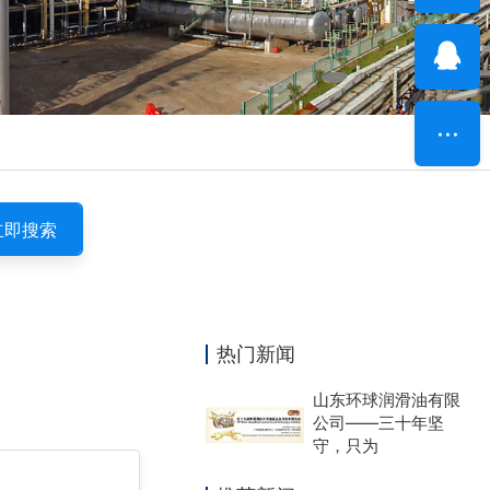
立即搜索
热门新闻
山东环球润滑油有限
公司——三十年坚
守，只为